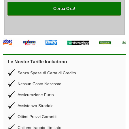
Cerca Ora!
Le Nostre Tariffe Includono
Senza Spese di Carta di Credito
Nessun Costo Nascosto
Assicurazione Furto
Assistenza Stradale
Ottimi Prezzi Garantiti
Chilometraggio Illimitato