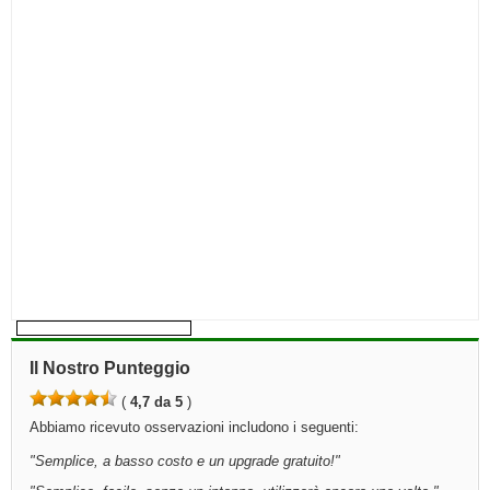
Il Nostro Punteggio
(
4,7 da 5
)
Abbiamo ricevuto osservazioni includono i seguenti:
"
Semplice, a basso costo e un upgrade gratuito!
"