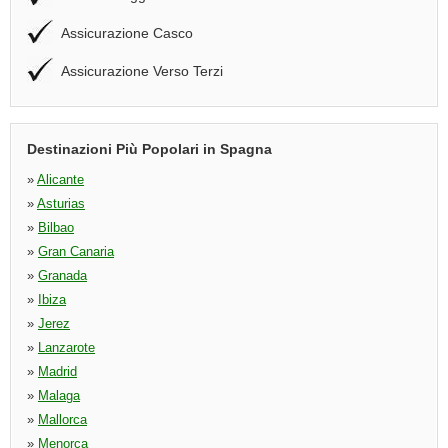
Assicurazione Casco
Assicurazione Verso Terzi
Destinazioni Più Popolari in Spagna
»
Alicante
»
Asturias
»
Bilbao
»
Gran Canaria
»
Granada
»
Ibiza
»
Jerez
»
Lanzarote
»
Madrid
»
Malaga
»
Mallorca
»
Menorca