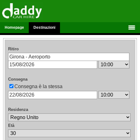
Homepage
Destinazioni
Ritiro
Consegna
Consegna è la stessa
Residenza
Età