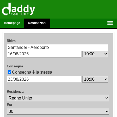
Homepage
Destinazioni
Ritiro
Consegna
Consegna è la stessa
Residenza
Età