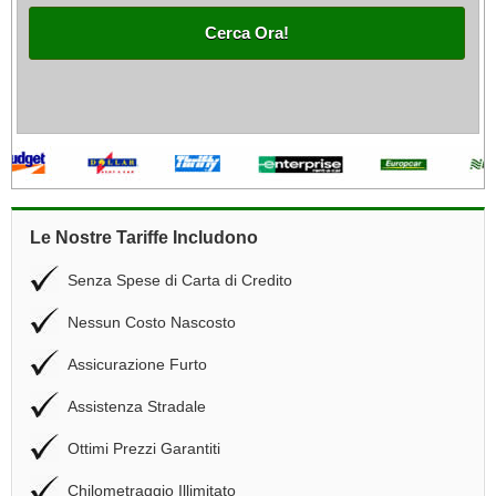
Cerca Ora!
Le Nostre Tariffe Includono
Senza Spese di Carta di Credito
Nessun Costo Nascosto
Assicurazione Furto
Assistenza Stradale
Ottimi Prezzi Garantiti
Chilometraggio Illimitato