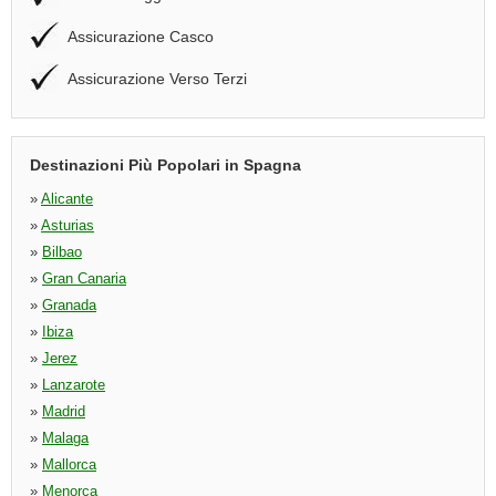
Assicurazione Casco
Assicurazione Verso Terzi
Destinazioni Più Popolari in Spagna
»
Alicante
»
Asturias
»
Bilbao
»
Gran Canaria
»
Granada
»
Ibiza
»
Jerez
»
Lanzarote
»
Madrid
»
Malaga
»
Mallorca
»
Menorca