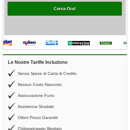
Cerca Ora!
Le Nostre Tariffe Includono
Senza Spese di Carta di Credito
Nessun Costo Nascosto
Assicurazione Furto
Assistenza Stradale
Ottimi Prezzi Garantiti
Chilometraggio Illimitato