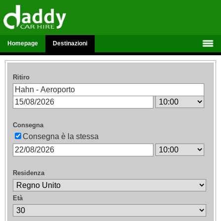
Homepage
Destinazioni
Ritiro
Consegna
Consegna è la stessa
Residenza
Età