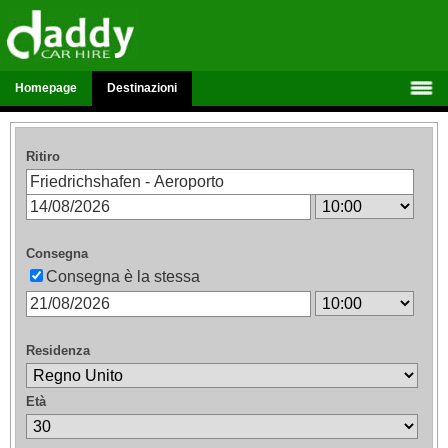
Homepage
Destinazioni
Ritiro
Consegna
Consegna è la stessa
Residenza
Età