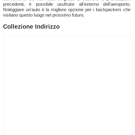
precedenti, è possibile usufruire all'esterno dell'aeroporto.
Noleggiare un'auto è la migliore opzione per i backpackers che
visitano questo luogo nel prossimo futuro.
Collezione Indirizzo