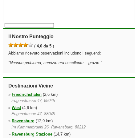
Il Nostro Punteggio
(
4,0 da 5
)
Abbiamo ricevuto osservazioni includono i seguenti:
"
Nessun problema, servizio era eccellente... grazie.
"
Destinazioni Vicine
»
Friedrichshafen
(2,6 km)
Eugenstrasse 47, 88045
»
West
(4,6 km)
Eugenstrasse 47, 88045
»
Ravensburg
(12,9 km)
Im Kammerbruehl 26, Ravensburg, 88212
»
Ravensburg Stazione
(14,7 km)