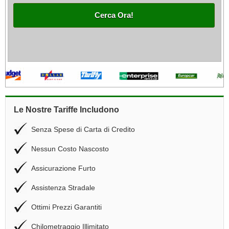
Cerca Ora!
Le Nostre Tariffe Includono
Senza Spese di Carta di Credito
Nessun Costo Nascosto
Assicurazione Furto
Assistenza Stradale
Ottimi Prezzi Garantiti
Chilometraggio Illimitato