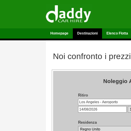
Homepage
Destinazioni
Elenco Flotta
Noi confronto i prezzi
Noleggio 
Ritiro
Residenza