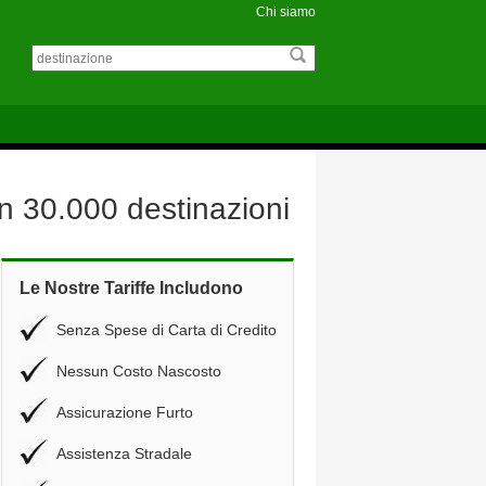
Chi siamo
 in 30.000 destinazioni
Le Nostre Tariffe Includono
Senza Spese di Carta di Credito
Nessun Costo Nascosto
Assicurazione Furto
Assistenza Stradale