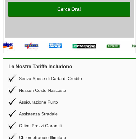
Cerca Ora!
Le Nostre Tariffe Includono
Senza Spese di Carta di Credito
Nessun Costo Nascosto
Assicurazione Furto
Assistenza Stradale
Ottimi Prezzi Garantiti
Chilometraggio Illimitato