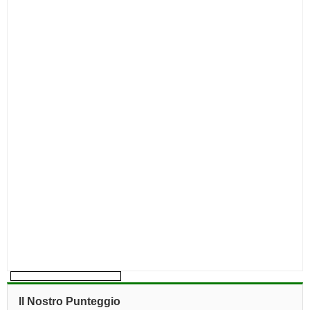
Il Nostro Punteggio