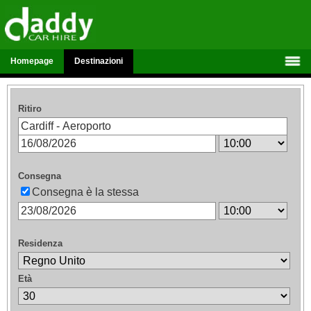
Homepage
Destinazioni
Ritiro
Consegna
Consegna è la stessa
Residenza
Età