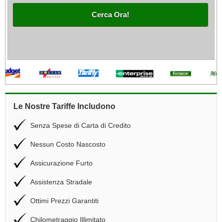
Cerca Ora!
Le Nostre Tariffe Includono
Senza Spese di Carta di Credito
Nessun Costo Nascosto
Assicurazione Furto
Assistenza Stradale
Ottimi Prezzi Garantiti
Chilometraggio Illimitato