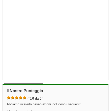
Il Nostro Punteggio
(
5,0 da 5
)
Abbiamo ricevuto osservazioni includono i seguenti: