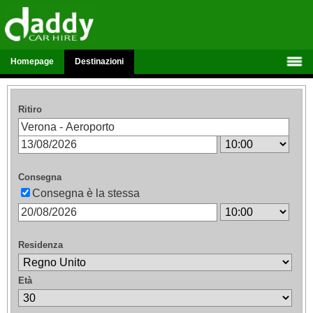
Homepage
Destinazioni
Ritiro
Consegna
Consegna è la stessa
Residenza
Età