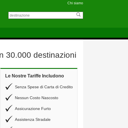
Chi siamo
 in 30.000 destinazioni
Le Nostre Tariffe Includono
Senza Spese di Carta di Credito
Nessun Costo Nascosto
Assicurazione Furto
Assistenza Stradale