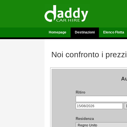
Homepage
Destinazioni
Elenco Flotta
Noi confronto i prezzi
Au
Ritiro
Residenza