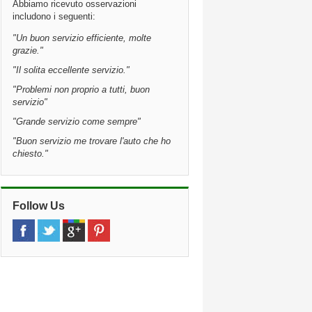
Abbiamo ricevuto osservazioni
includono i seguenti:
"Un buon servizio efficiente, molte
grazie."
"Il solita eccellente servizio."
"Problemi non proprio a tutti, buon
servizio"
"Grande servizio come sempre"
"Buon servizio me trovare l'auto che ho
chiesto."
Follow Us