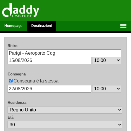
Homepage
Destinazioni
Ritiro
Consegna
Consegna è la stessa
Residenza
Età