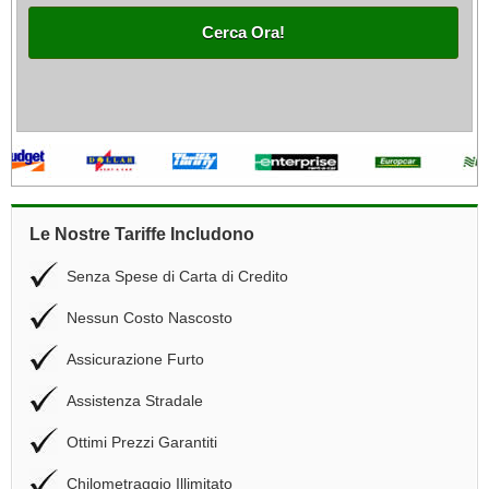
Cerca Ora!
Le Nostre Tariffe Includono
Senza Spese di Carta di Credito
Nessun Costo Nascosto
Assicurazione Furto
Assistenza Stradale
Ottimi Prezzi Garantiti
Chilometraggio Illimitato