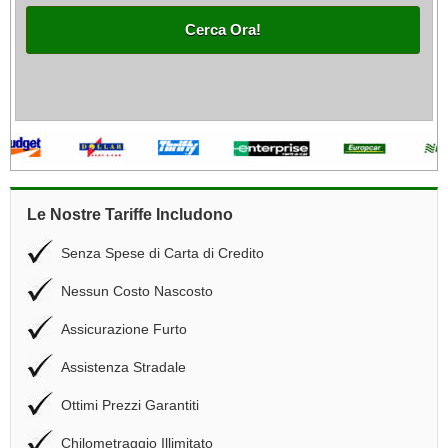
Cerca Ora!
Le Nostre Tariffe Includono
Senza Spese di Carta di Credito
Nessun Costo Nascosto
Assicurazione Furto
Assistenza Stradale
Ottimi Prezzi Garantiti
Chilometraggio Illimitato