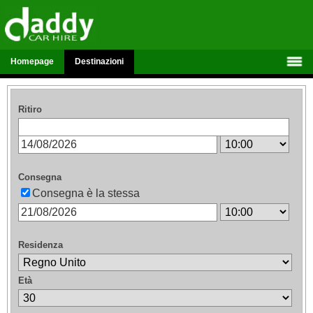
Homepage
Destinazioni
Ritiro
Consegna
Consegna è la stessa
Residenza
Età